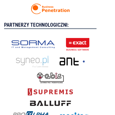
PARTNERZY TECHNOLOGICZNI: