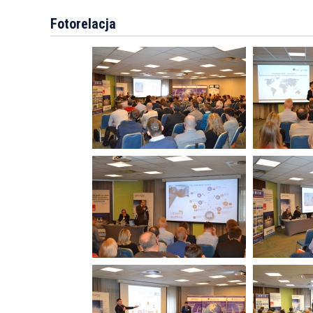
Fotorelacja