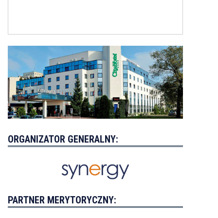
ORGANIZATOR GENERALNY:
PARTNER MERYTORYCZNY: