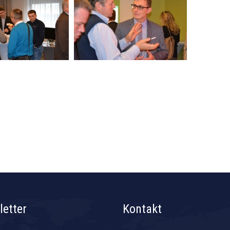
etter
Kontakt