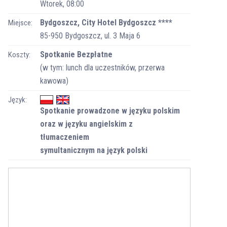
Wtorek, 08:00
Bydgoszcz, City Hotel Bydgoszcz ****
Miejsce:
85-950 Bydgoszcz, ul. 3 Maja 6
Spotkanie Bezpłatne
Koszty:
(w tym: lunch dla uczestników, przerwa
kawowa)
Język:
Spotkanie prowadzone w języku polskim
oraz w języku angielskim z
tłumaczeniem
symultanicznym na język polski