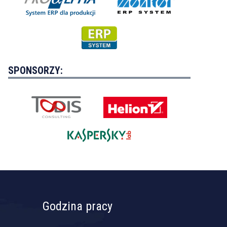
SPONSORZY:
Godzina pracy