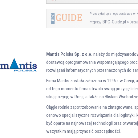
Przeczytaj opis tego dostawcy w 
BPC-Guide.pl »
https://
DataC
Mantis Polska Sp. z o.o.
należy do międzynarodowe
dostawcą oprogramowania wspomagającego proces
rozwiązań informatycznych przeznaczonych do za
Firma Mantis została założona w 1996 r. w Grecji, 
od tego momentu firma utrwala swoją pozycję lide
silną pozycję w Rosji, a także na Bliskim Wschodzie
Ciągle rośnie zapotrzebowanie na zintegrowane, 
cenowo specjalistyczne rozwiązania dla logistyki
być oparte na najnowszej technologii oraz otwartej 
wszystkim mają przynosić oszczędności.