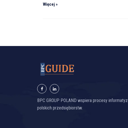
Więcej »
BPC GROUP POLAND wspiera procesy informatyza
polskich przedsiębiorstw.