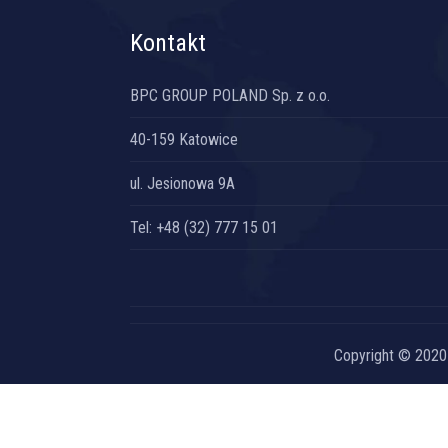
Kontakt
BPC GROUP POLAND Sp. z o.o.
40-159 Katowice
ul. Jesionowa 9A
Tel: +48 (32) 777 15 01
Copyright © 2020 